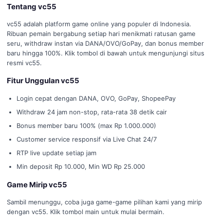
Tentang vc55
vc55 adalah platform game online yang populer di Indonesia.
Ribuan pemain bergabung setiap hari menikmati ratusan game
seru, withdraw instan via DANA/OVO/GoPay, dan bonus member
baru hingga 100%. Klik tombol di bawah untuk mengunjungi situs
resmi vc55.
Fitur Unggulan vc55
Login cepat dengan DANA, OVO, GoPay, ShopeePay
Withdraw 24 jam non-stop, rata-rata 38 detik cair
Bonus member baru 100% (max Rp 1.000.000)
Customer service responsif via Live Chat 24/7
RTP live update setiap jam
Min deposit Rp 10.000, Min WD Rp 25.000
Game Mirip vc55
Sambil menunggu, coba juga game-game pilihan kami yang mirip
dengan vc55. Klik tombol main untuk mulai bermain.