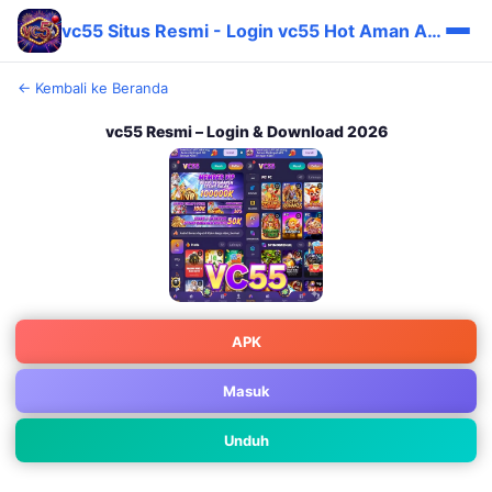
vc55 Situs Resmi - Login vc55 Hot Aman Anti Rungkad ⭐
← Kembali ke Beranda
vc55 Resmi – Login & Download 2026
APK
Masuk
Unduh